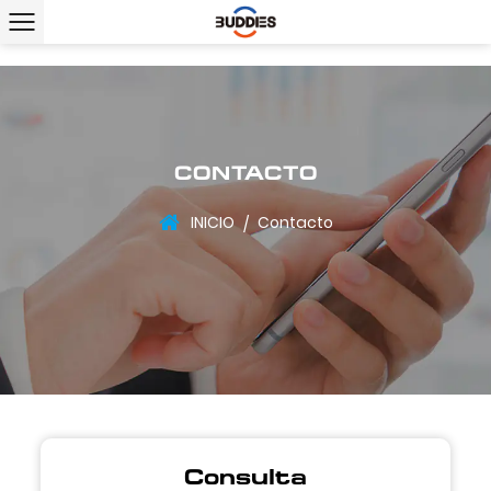
CONTACTO
INICIO
Contacto
/
Consulta