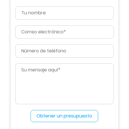
Obtener un presupuesto