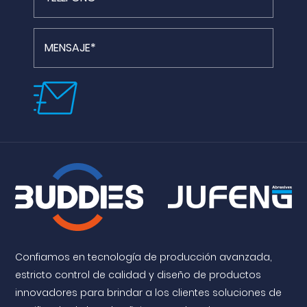
Confiamos en tecnología de producción avanzada,
estricto control de calidad y diseño de productos
innovadores para brindar a los clientes soluciones de