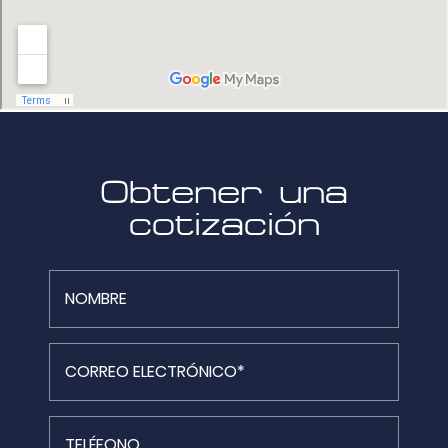
Obtener una
cotización