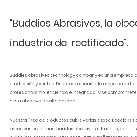
"Buddies Abrasives, la elec
industria del rectificado".
Buddies abrasives technology company es una empresa de a
producción y ventas. Desde su creación, la empresa se ha a
profesionalismo, eficiencia e integridad" y se compromete 
cinta abrasiva de alta calidad.
Nuestra línea de productos cubre varias especificaciones 
abrasivas ordinarias, bandas abrasivas ultrafinas, band