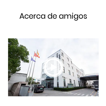
Acerca de amigos