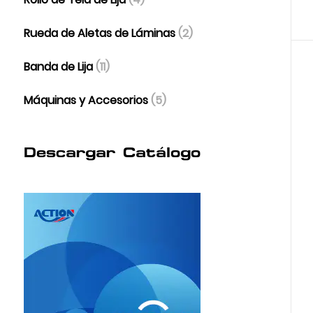
Rueda de Aletas de Láminas
(2)
Banda de Lija
(11)
Máquinas y Accesorios
(5)
Descargar Catálogo