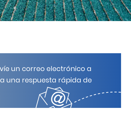
víe un correo electrónico a
a una respuesta rápida de