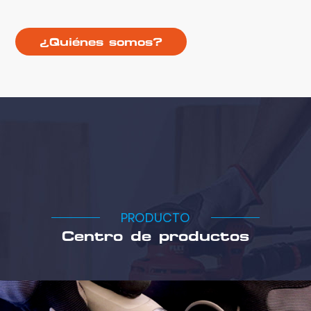
¿Quiénes somos?
PRODUCTO
Centro de productos