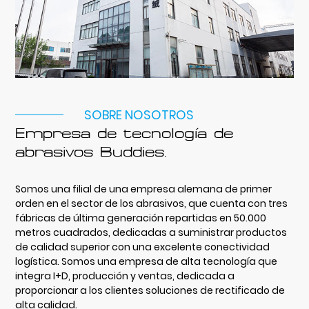
SOBRE NOSOTROS
Empresa de tecnología de
abrasivos Buddies.
Somos una filial de una empresa alemana de primer
orden en el sector de los abrasivos, que cuenta con tres
fábricas de última generación repartidas en 50.000
metros cuadrados, dedicadas a suministrar productos
de calidad superior con una excelente conectividad
logística. Somos una empresa de alta tecnología que
integra I+D, producción y ventas, dedicada a
proporcionar a los clientes soluciones de rectificado de
alta calidad.