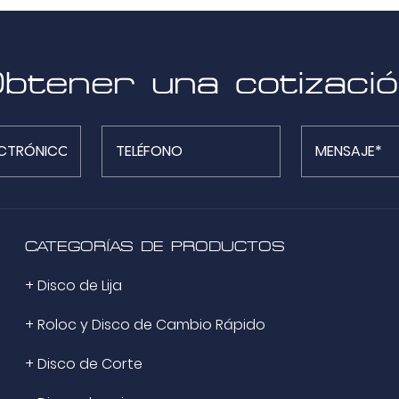
btener una cotizaci
CATEGORÍAS DE PRODUCTOS
+ Disco de Lija
+ Roloc y Disco de Cambio Rápido
+ Disco de Corte