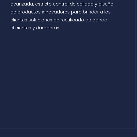
avanzada, estricto control de calidad y diseño
de productos innovadores para brindar a los
clientes soluciones de rectificado de banda
eficientes y duraderas.