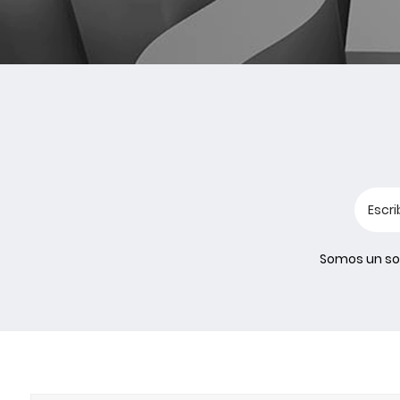
Somos un soc