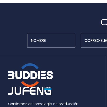
O
Confiamos en tecnología de producción