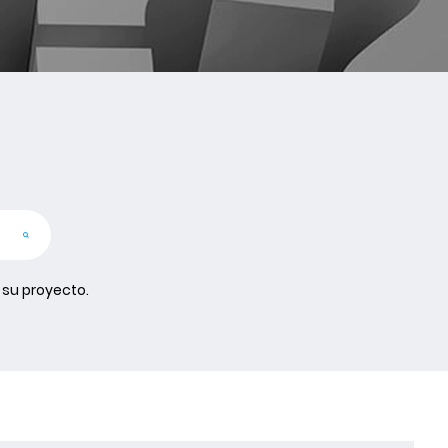
 su proyecto.