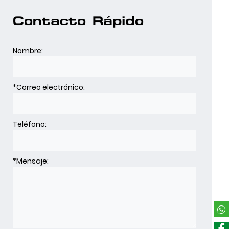
Contacto Rápido
Nombre:
*
Correo electrónico:
Teléfono:
*
Mensaje: