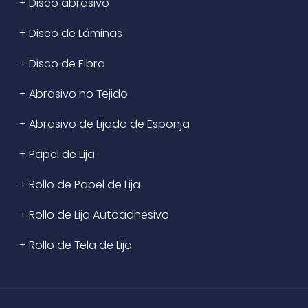
+ Disco abrasivo
+ Disco de Láminas
+ Disco de Fibra
+ Abrasivo no Tejido
+ Abrasivo de Lijado de Esponja
+ Papel de Lija
+ Rollo de Papel de Lija
+ Rollo de Lija Autoadhesivo
+ Rollo de Tela de Lija