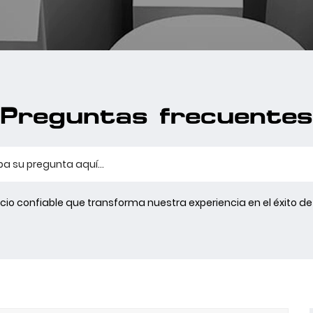
Preguntas frecuentes
io confiable que transforma nuestra experiencia en el éxito de